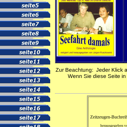
Zur Beachtung: Jeder Klick a
Wenn Sie diese Seite in 
Zeitzeugen-
Buchrei
herausgegeben v